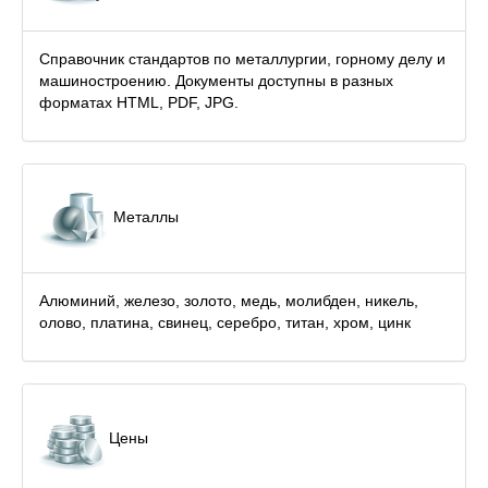
Справочник стандартов по металлургии, горному делу и
машиностроению. Документы доступны в разных
форматах HTML, PDF, JPG.
Металлы
Алюминий, железо, золото, медь, молибден, никель,
олово, платина, свинец, серебро, титан, хром, цинк
Цены