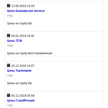
12.08.2019 15:03
Цены Башкирское железо
Уфа
Цены на трубу б/у
04.02.2019 10:32
Цены ТСМ
Уфа
Цены на трубу восстановленную
24.12.2018 14:07
Цены Трубопром
Уфа
Цены на трубу б/у
05.12.2018 05:58
Цены СтройРезерв
Уфа