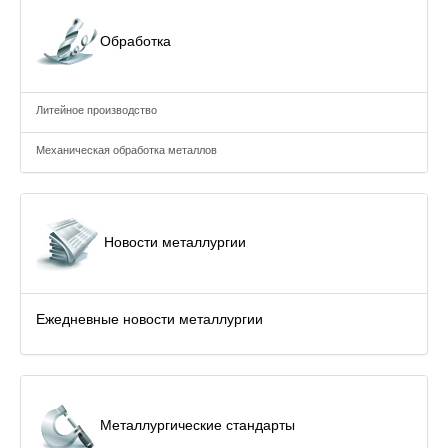
Обработка
Литейное производство
Механическая обработка металлов
Новости металлургии
Ежедневные новости металлургии
Металлургические стандарты