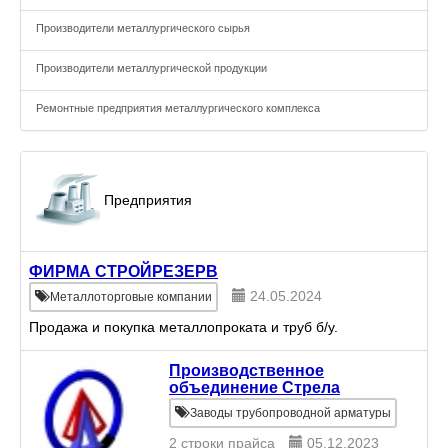
Производители металлургического сырья
Производители металлургической продукции
Ремонтные предприятия металлургического комплекса
Предприятия
ФИРМА СТРОЙРЕЗЕРВ
24.05.2024
Металлоторговые компании
Продажа и покупка металлопроката и труб б/у.
Производственное
объединение Стрела
Заводы трубопроводной арматуры
2 строки прайса
05.12.2023