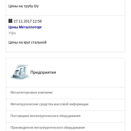
Цены на трубу б/у
27.11.2017 12:56
Цены Металлоторг
Уфа
Цены на круг стальной
Предприятия
Металлоторговые компании
Металлургические средства массовой информации
Поставщики металлургического оборудования
Производители металлургического оборудования