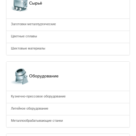
Сырьё
Заготовки металлургические
Цветные сплавы
Шихтовые материалы
Оборудование
Кузнечно-прессовое оборудование
Литейное оборудование
Металлообрабатывающие станки