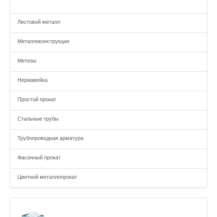
Листовой металл
Металлоконструкции
Метизы
Нержавейка
Простой прокат
Стальные трубы
Трубопроводная арматура
Фасонный прокат
Цветной металлопрокат