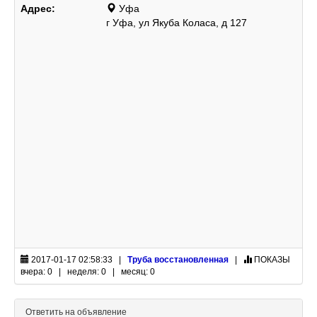
Адрес:
Уфа
г Уфа, ул Якуба Коласа, д 127
2017-01-17 02:58:33 |
Труба восстановленная
|
ПОКАЗЫ
вчера: 0 | неделя: 0 | месяц: 0
Ответить на объявление