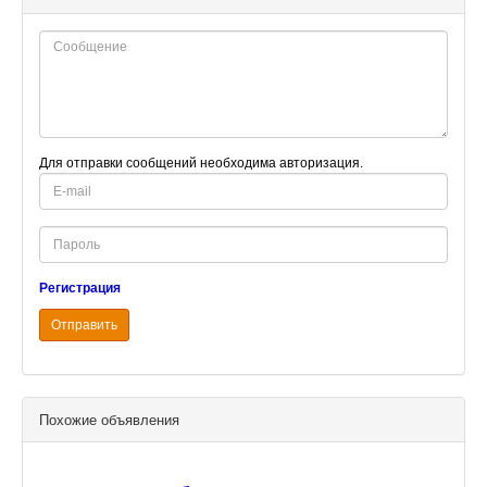
Для отправки сообщений необходима авторизация.
E-
mail
Password
Регистрация
Отправить
Похожие объявления