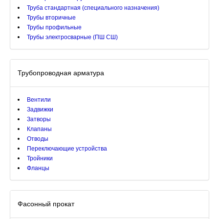
Труба стандартная (специального назначения)
Трубы вторичные
Трубы профильные
Трубы электросварные (ПШ СШ)
Трубопроводная арматура
Вентили
Задвижки
Затворы
Клапаны
Отводы
Переключающие устройства
Тройники
Фланцы
Фасонный прокат