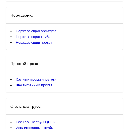
Нержавейка
Нержавеющая арматура
Нержавеющая труба
Нержавеющий прокат
Простой прокат
Круглый прокат (пруток)
Шестигранный прокат
Стальные трубы
Бесшовные трубы (БШ)
Изолированные трубы