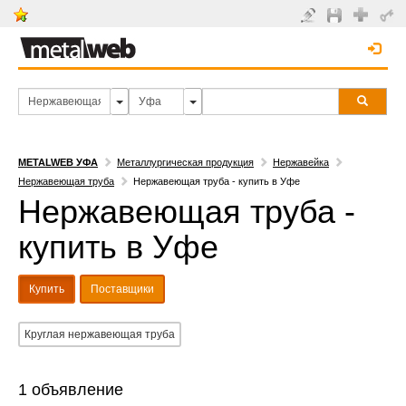
METALWEB УФА
Металлургическая продукция
Нержавейка
Нержавеющая труба
Нержавеющая труба - купить в Уфе
Нержавеющая труба -
купить в Уфе
Купить
Поставщики
Круглая нержавеющая труба
1 объявление