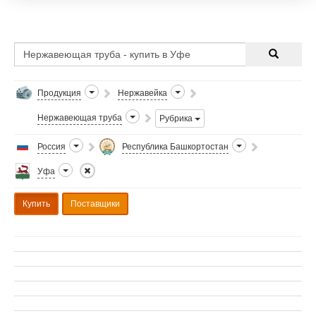
Продукция
Нержавейка
Нержавеющая труба
Рубрика
Россия
Республика Башкортостан
Уфа
Купить
Поставщики