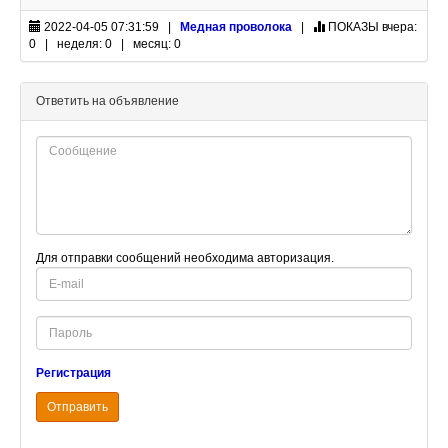
2022-04-05 07:31:59 |
Медная проволока
|
ПОКАЗЫ
вчера:
0 | неделя: 0 | месяц: 0
Ответить на объявление
Для отправки сообщений необходима авторизация.
E-
mail
Password
Регистрация
Отправить