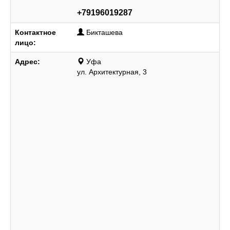
+79196019287
Контактное
Бикташева
лицо:
Адрес:
Уфа
ул. Архитектурная, 3