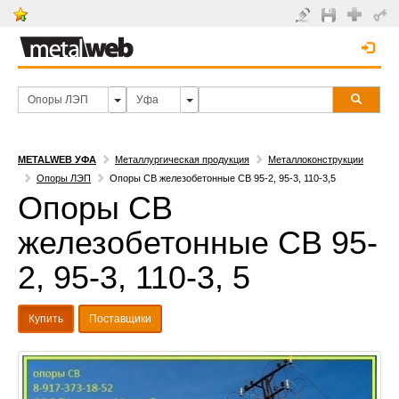
METALWEB УФА
Металлургическая продукция
Металлоконструкции
Опоры ЛЭП
Опоры СВ железобетонные СВ 95-2, 95-3, 110-3,5
Опоры СВ
железобетонные СВ 95-
2, 95-3, 110-3, 5
Купить
Поставщики