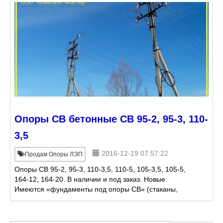
Опоры СВ бетонные СВ 95-2, 95-3, 110-
3,5
2016-12-19 07:57:22
Продам Опоры ЛЭП
Опоры СВ 95-2, 95-3, 110-3,5, 110-5, 105-3,5, 105-5,
164-12, 164-20. В наличии и под заказ. Новые.
Имеются «фундаменты под опоры СВ» (стаканы,
тумбы). Доставка. Бонусная программа для
сотрудников о