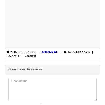
2016-12-19 04:57:52 |
Опоры ЛЭП
|
ПОКАЗЫ
вчера: 0 |
неделя: 0 | месяц: 0
Ответить на объявление