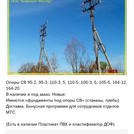
Опоры СВ 95-2, 95-3, 110-3, 5, 110-5, 105-3, 5, 105-5, 164-12,
164-20.
В наличии и под заказ. Новые.
Имеются «фундаменты под опоры СВ» (стаканы, тумбы).
Доставка. Бонусная программа для сотрудников отделов
МТС.
(Есть в наличии Пластикат ПВХ и пластификатор ДОФ)