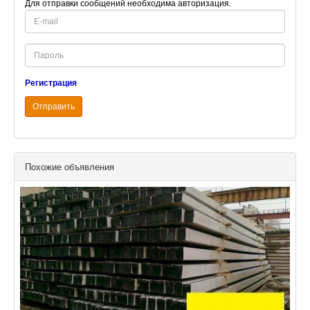
Для отправки сообщений необходима авторизация.
E-
mail
Password
Регистрация
Отправить
Похожие объявления