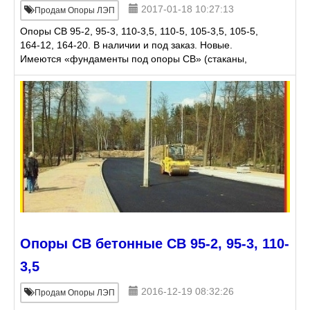
2017-01-18 10:27:13
Продам Опоры ЛЭП
Опоры СВ 95-2, 95-3, 110-3,5, 110-5, 105-3,5, 105-5,
164-12, 164-20. В наличии и под заказ. Новые.
Имеются «фундаменты под опоры СВ» (стаканы,
тумбы). Доставка. Бонусная программа для
сотрудников о
Опоры СВ бетонные СВ 95-2, 95-3, 110-
3,5
2016-12-19 08:32:26
Продам Опоры ЛЭП