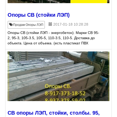
Опоры СВ (стойки ЛЭП)
2017-01-18 10:28:28
Продам Опоры ЛЭП
Опоры СВ (стойки ЛЭП - энергобетон). Марки СВ 95-
2, 95-3, 105-3.5, 105-5, 110-3.5, 110-5. Доставка до
объекта. Цена от объема. (есть пластикат ПВХ
обувной и пластификатор ДОФ)
СВ опоры ЛЭП, стойки, столбы. 95,