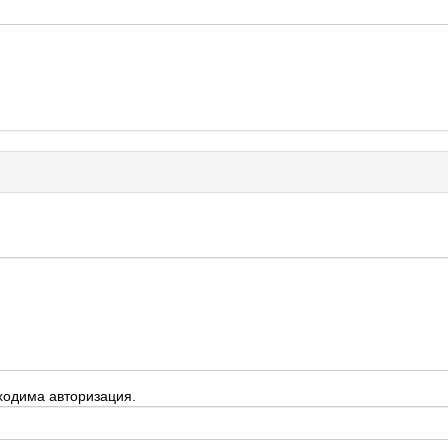
ходима авторизация.