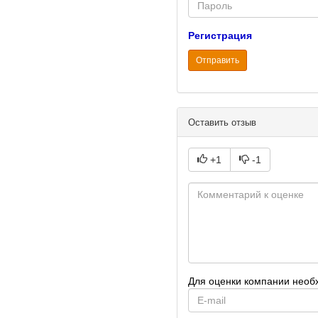
Password
Регистрация
Отправить
Оставить отзыв
+1
-1
Для оценки компании необ
E-
mail