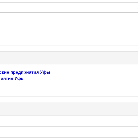
ские предприятия Уфы
риятия Уфы