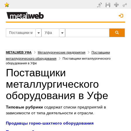
METALWEB УФА
Металлургические предприятия
Поставщики
металлургического оборудования
Поставщики металлургического
оборудования в Уфе
Поставщики
металлургического
оборудования в Уфе
Типовые рубрики
содержат списки предприятий в
зависимости от типа деятельности и отрасли.
Продавцы горно-шахтного оборудования