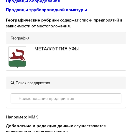
Продавцы оборудования
Продавцы трубопроводной арматуры
Географические рубрики
содержат списки предприятий в
зависимости от местоположения.
География
МЕТАЛЛУРГИЯ УФЫ
Поиск предприятия
Например: ММК
Добавление и редакция данных
осуществляется
редакторами и пользователями.