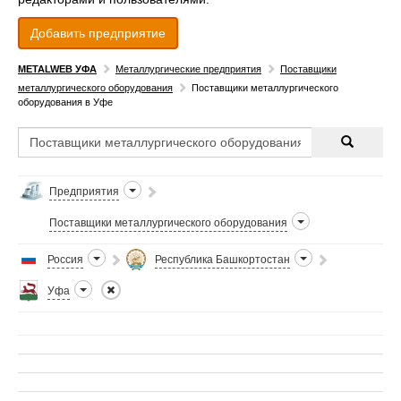
Добавить предприятие
METALWEB УФА
Металлургические предприятия
Поставщики
металлургического оборудования
Поставщики металлургического
оборудования в Уфе
Предприятия
Поставщики металлургического оборудования
Россия
Республика Башкортостан
Уфа