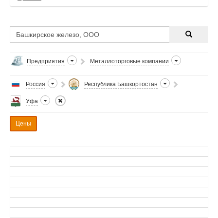
Предприятия
Металлоторговые компании
Россия
Республика Башкортостан
Уфа
Цены