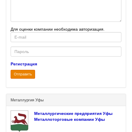
Для оценки компании необходима авторизация.
E-
mail
Password
Регистрация
Отправить
Металлургия Уфы
Металлургические предприятия Уфы
Металлоторговые компании Уфы