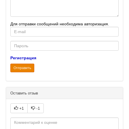
Для отправки сообщений необходима авторизация.
E-
mail
Password
Регистрация
Отправить
Оставить отзыв
+1
-1