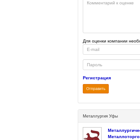
Для оценки компании необ
E-
mail
Password
Регистрация
Отправить
Металлургия Уфы
Металлургиче
Металлоторго