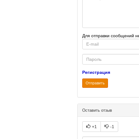
Для отправки сообщений н
E-
mail
Password
Регистрация
Отправить
Оставить отзыв
+1
-1