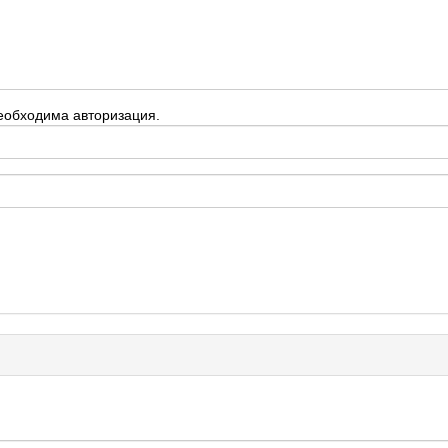
еобходима авторизация.