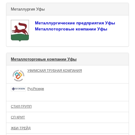
Металлургия Уфы
Металлургические предприятия Уфы
Металлоторговые компании Уфы
Металлоторговые компании Уфы
УФИМСКАЯ ТРУБНАЯ КОМПАНИЯ
РусРезерв
СТИЛ ГРУПП
СП КРИТ
ЖБИ-ТРЕЙД