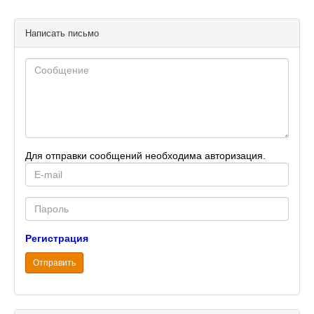
Написать письмо
Для отправки сообщений необходима авторизация.
E-
mail
Password
Регистрация
Отправить