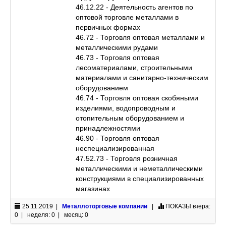
46.12.22 - Деятельность агентов по
оптовой торговле металлами в
первичных формах
46.72 - Торговля оптовая металлами и
металлическими рудами
46.73 - Торговля оптовая
лесоматериалами, строительными
материалами и санитарно-техническим
оборудованием
46.74 - Торговля оптовая скобяными
изделиями, водопроводным и
отопительным оборудованием и
принадлежностями
46.90 - Торговля оптовая
неспециализированная
47.52.73 - Торговля розничная
металлическими и неметаллическими
конструкциями в специализированных
магазинах
25.11.2019 |
Металлоторговые компании
|
ПОКАЗЫ
вчера:
0 | неделя: 0 | месяц: 0