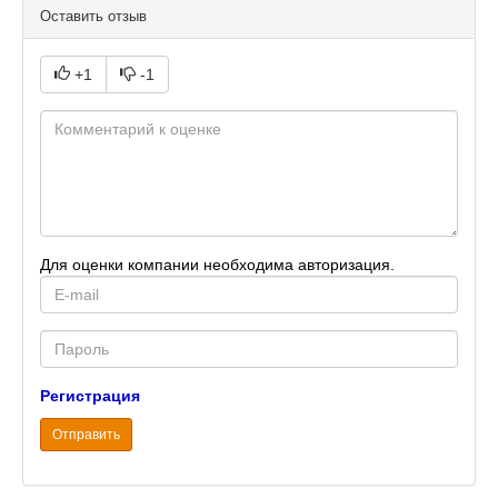
Оставить отзыв
+1
-1
Для оценки компании необходима авторизация.
E-
mail
Password
Регистрация
Отправить