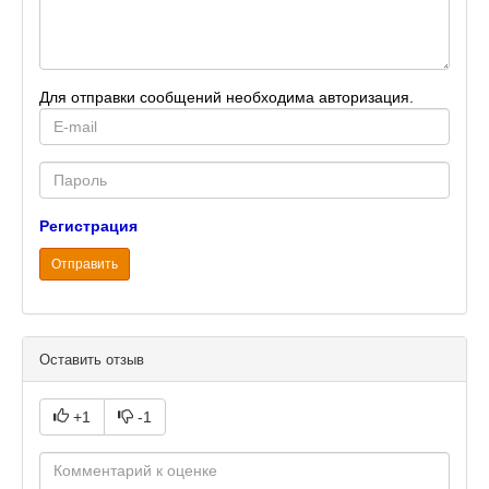
Для отправки сообщений необходима авторизация.
E-
mail
Password
Регистрация
Отправить
Оставить отзыв
+1
-1