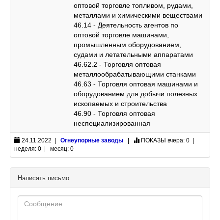
оптовой торговле топливом, рудами,
металлами и химическими веществами
46.14 - Деятельность агентов по
оптовой торговле машинами,
промышленным оборудованием,
судами и летательными аппаратами
46.62.2 - Торговля оптовая
металлообрабатывающими станками
46.63 - Торговля оптовая машинами и
оборудованием для добычи полезных
ископаемых и строительства
46.90 - Торговля оптовая
неспециализированная
24.11.2022 |
Огнеупорные заводы
|
ПОКАЗЫ
вчера: 0 |
неделя: 0 | месяц: 0
Написать письмо