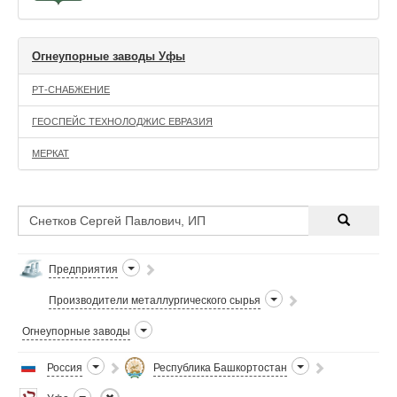
Огнеупорные заводы Уфы
РТ-СНАБЖЕНИЕ
ГЕОСПЕЙС ТЕХНОЛОДЖИС ЕВРАЗИЯ
МЕРКАТ
Предприятия
Производители металлургического сырья
Огнеупорные заводы
Россия
Республика Башкортостан