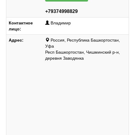
+79374998829
Контактное
Владимир
лицо:
Адрес:
Россия, Республика Башкортостан,
Уфа
Респ Башкортостан, Чишминский р-н,
деревня Заводянка