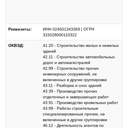
Реквизиты:
ИНН 024501343369 | ОГРН
315028000110322
ОКВЭД:
41.20 - Строительство жилых и нежилых
зданий
42.11 - Строительство автомобильных
дорог и автомагистралей
42.99 - Строительство прочих
инженерных сооружений, не
включенных в другие группировки
43.11 - Разборка и снос зданий
43.39 - Производство прочих
отделочных и завершающих работ
43.91 - Производство кровельных работ
43.99 - Работы строительные
специализированные прочие, не
включенные в другие группировки
46.12 - Деятельность агентов по