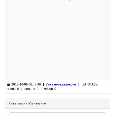
2018-10-09 06:48:46 |
Лист нержавеющий
|
ПОКАЗЫ
вчера: 0 | неделя: 0 | месяц: 0
Ответить на объявление