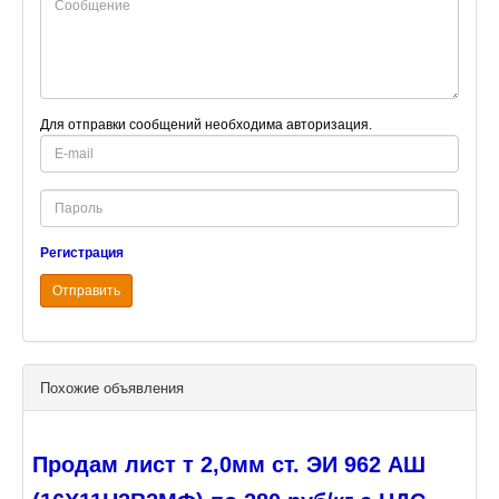
Для отправки сообщений необходима авторизация.
E-
mail
Password
Регистрация
Отправить
Похожие объявления
Продам лист т 2,0мм ст. ЭИ 962 АШ