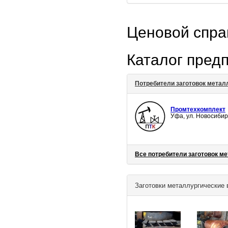
Ценовой спр
Каталог пред
Потребители заготовок метал
Промтехкомплект
Уфа, ул. Новосибир
Все потребители заготовок м
Заготовки металлургические 