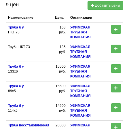
9 цен
Добавить цены
Наименование
Цена
Организация
Труба б у
168
УФИМСКАЯ
НКТ 73
руб.
ТРУБНАЯ
КОМПАНИЯ
Труба НКТ 73
135
УФИМСКАЯ
руб.
ТРУБНАЯ
КОМПАНИЯ
Труба б у
15500
УФИМСКАЯ
133х6
руб.
ТРУБНАЯ
КОМПАНИЯ
Труба б у
15500
УФИМСКАЯ
89х5
руб.
ТРУБНАЯ
КОМПАНИЯ
Труба б у
14500
УФИМСКАЯ
114х5
руб.
ТРУБНАЯ
КОМПАНИЯ
Труба восстановленная
26500
УФИМСКАЯ