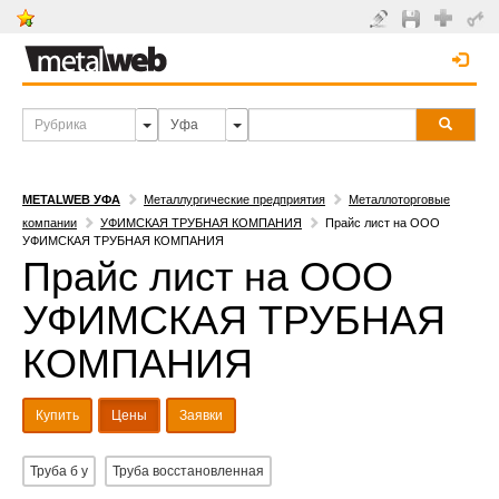
METALWEB УФА
Металлургические предприятия
Металлоторговые
компании
УФИМСКАЯ ТРУБНАЯ КОМПАНИЯ
Прайс лист на ООО
УФИМСКАЯ ТРУБНАЯ КОМПАНИЯ
Прайс лист на ООО
УФИМСКАЯ ТРУБНАЯ
КОМПАНИЯ
Купить
Цены
Заявки
Труба б у
Труба восстановленная