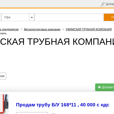
Доба
П
е предприятия
Металлоторговые компании
УФИМСКАЯ ТРУБНАЯ КОМПАНИЯ
пить
СКАЯ ТРУБНАЯ КОМПАНИ
ная
Добавит
Продам трубу Б/У 168*11 , 40 000 с ндс